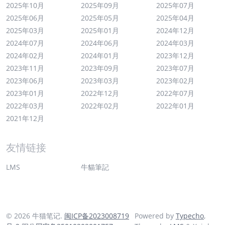
2025年10月
2025年09月
2025年07月
2025年06月
2025年05月
2025年04月
2025年03月
2025年01月
2024年12月
2024年07月
2024年06月
2024年03月
2024年02月
2024年01月
2023年12月
2023年11月
2023年09月
2023年07月
2023年06月
2023年03月
2023年02月
2023年01月
2022年12月
2022年07月
2022年03月
2022年02月
2022年01月
2021年12月
友情链接
LMS
牛貓筆記
© 2026 牛猫笔记.
闽ICP备2023008719
Powered by
Typecho
,