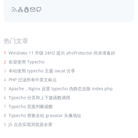
热门文章
1
Windows 11 升级 24H2 提示 ahsProtector 尚未准备好
2
欢迎使用 Typecho
3
本站使用 typecho 主题 oxcat 分享
4
PHP 过滤所有中英文标点
5
Apache，Nginx 设置 typecho 伪静态去除 index.php
6
Typecho 分页和上下篇函数调用
7
Typecho 页面判断函数
8
Typecho 替换全站 gravatar 头像地址
9
JS 点击实现浏览器全屏