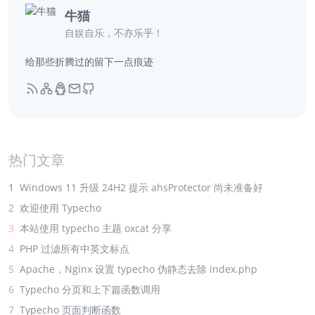
牛猫
自娱自乐，不亦乐乎！
给那些折腾过的留下一点痕迹
热门文章
1
Windows 11 升级 24H2 提示 ahsProtector 尚未准备好
2
欢迎使用 Typecho
3
本站使用 typecho 主题 oxcat 分享
4
PHP 过滤所有中英文标点
5
Apache，Nginx 设置 typecho 伪静态去除 index.php
6
Typecho 分页和上下篇函数调用
7
Typecho 页面判断函数