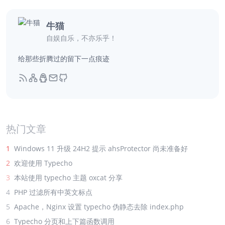
牛猫
自娱自乐，不亦乐乎！
给那些折腾过的留下一点痕迹
热门文章
1
Windows 11 升级 24H2 提示 ahsProtector 尚未准备好
2
欢迎使用 Typecho
3
本站使用 typecho 主题 oxcat 分享
4
PHP 过滤所有中英文标点
5
Apache，Nginx 设置 typecho 伪静态去除 index.php
6
Typecho 分页和上下篇函数调用