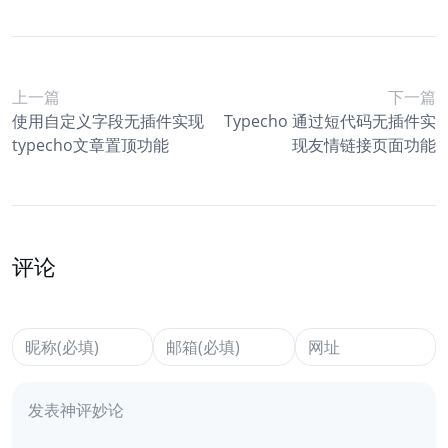
上一篇
下一篇
使用自定义字段无插件实现
Typecho 通过短代码无插件实
typecho文章置顶功能
现友情链接页面功能
评论