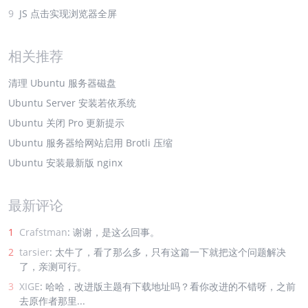
9
JS 点击实现浏览器全屏
相关推荐
清理 Ubuntu 服务器磁盘
Ubuntu Server 安装若依系统
Ubuntu 关闭 Pro 更新提示
Ubuntu 服务器给网站启用 Brotli 压缩
Ubuntu 安装最新版 nginx
最新评论
1
Crafstman
: 谢谢，是这么回事。
2
tarsier
: 太牛了，看了那么多，只有这篇一下就把这个问题解决
了，亲测可行。
3
XIGE
: 哈哈，改进版主题有下载地址吗？看你改进的不错呀，之前
去原作者那里...