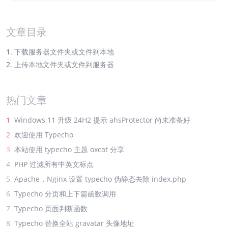
文章目录
下载服务器文件夹或文件到本地
上传本地文件夹或文件到服务器
热门文章
1
Windows 11 升级 24H2 提示 ahsProtector 尚未准备好
2
欢迎使用 Typecho
3
本站使用 typecho 主题 oxcat 分享
4
PHP 过滤所有中英文标点
5
Apache，Nginx 设置 typecho 伪静态去除 index.php
6
Typecho 分页和上下篇函数调用
7
Typecho 页面判断函数
8
Typecho 替换全站 gravatar 头像地址