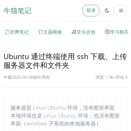
牛猫笔记
登录
折腾笔记
主题模板
音乐吉他
学习相关
Ubuntu 通过终端使用 ssh 下载、上传
服务器文件和文件夹
牛猫
2025-05-08
操作系统
浏览 1.5K+
评论 0
服务器是 Linux Ubuntu 环境，没有图形界面
本地环境也是 Linux Ubuntu 环境，也没有图形
界面（windows 子系统的本地服务器）