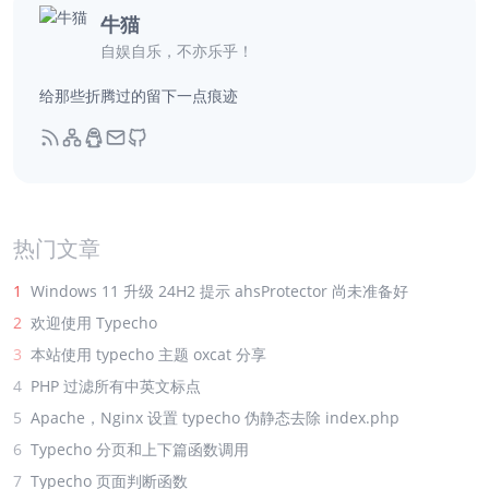
牛猫
自娱自乐，不亦乐乎！
给那些折腾过的留下一点痕迹
热门文章
1
Windows 11 升级 24H2 提示 ahsProtector 尚未准备好
2
欢迎使用 Typecho
3
本站使用 typecho 主题 oxcat 分享
4
PHP 过滤所有中英文标点
5
Apache，Nginx 设置 typecho 伪静态去除 index.php
6
Typecho 分页和上下篇函数调用
7
Typecho 页面判断函数